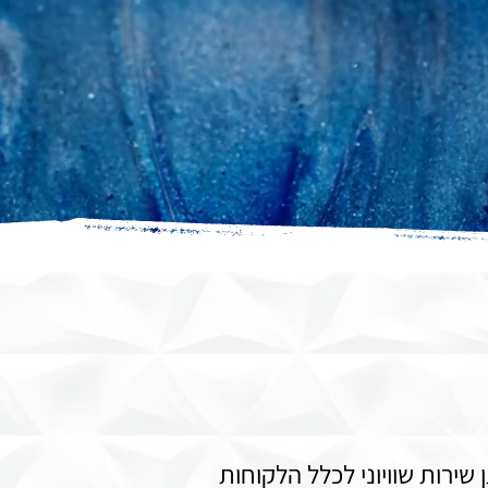
שירות שוויוני לכלל הלקוחות