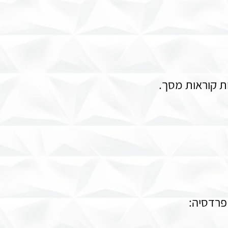
ת קוראות מסך.
פרדסיה: