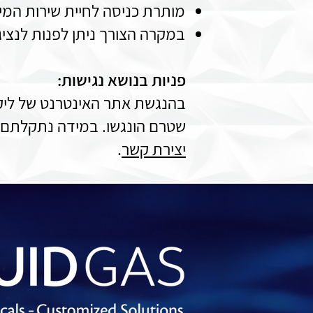
מותרת כניסה לחיית שירות המי
במקרה הצורך ניתן לפנות לנציגי
פניות בנושא נגישות:
בהנגשת אתר האינטרנט של ליקוו
שטרם הונגשו. במידה נתקלתם במ
יצירת קשר
.