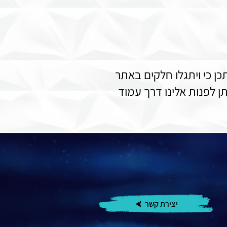
ן כי ויתגלו חלקים באתר
 לפנות אלינו דרך עמוד
יצירת קשר