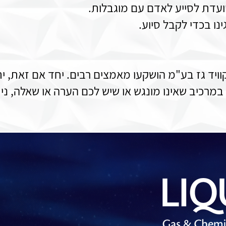
ועדת לסייע לאדם עם מוגבלות.
נו בכדי לקבל סיוע.
יד גז בע"מ הושקעו מאמצים רבים. יחד אם זאת, יתכ
רכיב שאינו מונגש או שיש לכם הערה או שאלה, ניתן