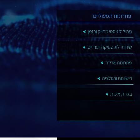
פתרונות תפעוליים
ניהול לוגיסטי מדויק ובזמן
שירותי לוגיסטיקה ייעודיים
פתרונות אריזה
רישיונות ורגולציה
בקרת איכות