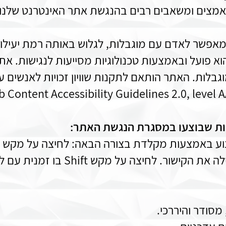
אמצים ומשאבים רבים בהנגשת אתר האינטרנט שלנו.
המאפשר לאדם עם מוגבלות, לגלוש באותה רמת יעילות
א פועל ובאמצעות טכנולוגיות מסייעות לנגישות. את
גבלות. האתר הותאם לתקנות שוויון זכויות לאנשים 
ת שבוצעו במסגרת הנגשת האתר:
מסודר והיררכי.