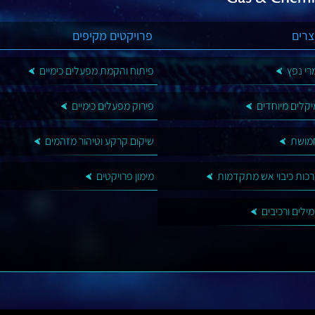
צרים
פרויקטים מקיפים
רי נפץ
פיתוח והקמת מפעלים כימיים
יקלים מיוחדים
פירוק מפעלים כימיים
מושת
שיקום קרקע וטיהור מזהמים
כות כיבוי אש מתקדמות
מימון פרויקטים
ילים ורכיבים