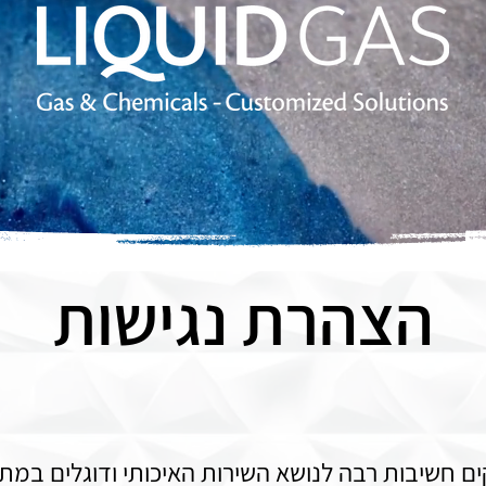
הצהרת נגישות
ים חשיבות רבה לנושא השירות האיכותי ודוגלים במתן 